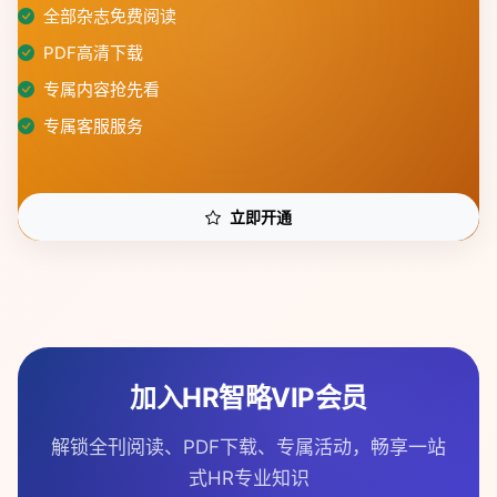
全部杂志免费阅读
PDF高清下载
专属内容抢先看
专属客服服务
立即开通
加入HR智略VIP会员
解锁全刊阅读、PDF下载、专属活动，畅享一站
式HR专业知识