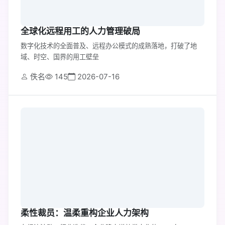
全球化远程用工的人力管理破局
数字化技术的全面普及、远程办公模式的成熟落地，打破了地
域、时空、国界的用工壁垒
佚名
145
2026-07-16
柔性裁员：温柔重构企业人力架构