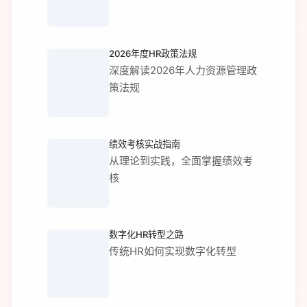
2026年度HR政策法规
深度解读2026年人力资源管理政
策法规
绩效考核实战指南
从理论到实践，全面掌握绩效考
核
数字化HR转型之路
传统HR如何实现数字化转型