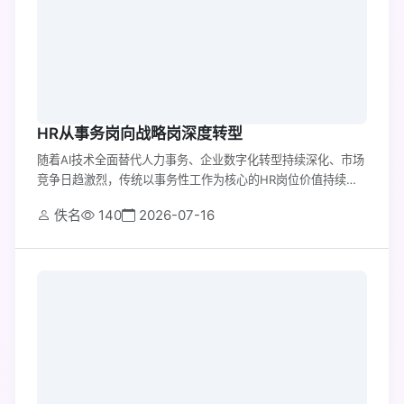
HR从事务岗向战略岗深度转型
随着AI技术全面替代人力事务、企业数字化转型持续深化、市场
竞争日趋激烈，传统以事务性工作为核心的HR岗位价值持续弱
化
佚名
140
2026-07-16