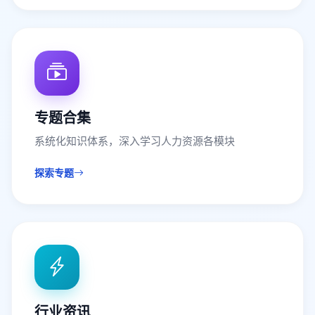
专题合集
系统化知识体系，深入学习人力资源各模块
探索专题
行业资讯