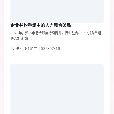
企业并购重组中的人力整合破局
2026年，资本市场活跃度持续提升，行业整合、企业并购重组
进入加速周期，
佚名
151
2026-07-16