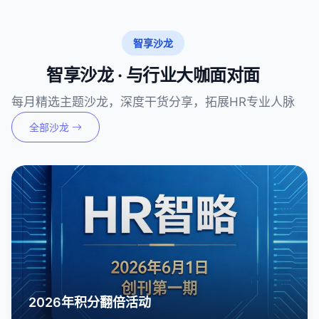
智享沙龙
智享沙龙 · 与行业大咖面对面
每月精选主题沙龙，深度干货分享，拓展HR专业人脉
全部沙龙
2026年积分翻倍活动