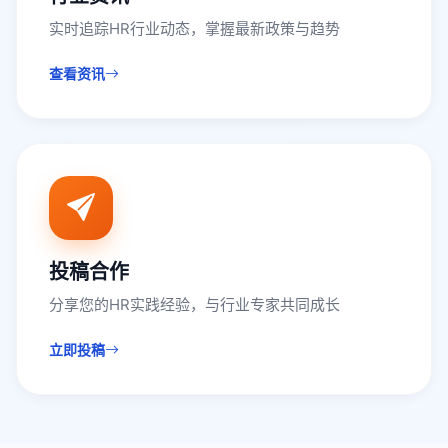
实时追踪HR行业动态，掌握最新政策与趋势
查看资讯
投稿合作
分享您的HR实践经验，与行业专家共同成长
立即投稿