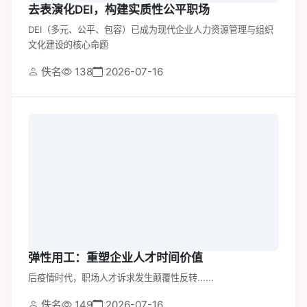
去表演化DEI，构建实质性公平职场
DEI（多元、公平、包容）已成为现代企业人力资源管理与组织
文化建设的核心命题
佚名
138
2026-07-16
弹性用工：重塑企业人才时间价值
后疫情时代，职场人才诉求发生颠覆性反转......
佚名
149
2026-07-16