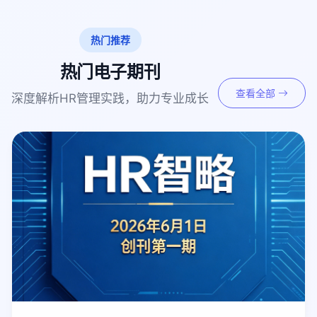
热门推荐
热门电子期刊
查看全部
深度解析HR管理实践，助力专业成长
免费