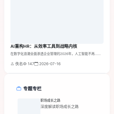
AI重构HR：从效率工具到战略内核
在数字化浪潮全面渗透企业管理的2026年，人工智能不再......
佚名
147
2026-07-16
专题专栏
职场成长之路
深度解读职场成长之路