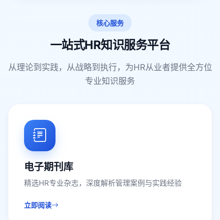
核心服务
一站式HR知识服务平台
从理论到实践，从战略到执行，为HR从业者提供全方位
专业知识服务
电子期刊库
精选HR专业杂志，深度解析管理案例与实践经验
立即阅读