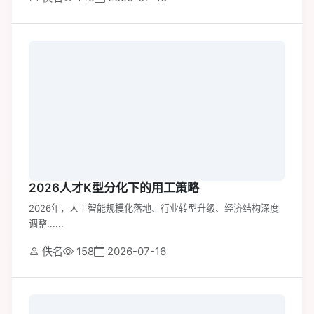
2026人才K型分化下的用工策略
2026年，人工智能规模化落地、行业转型升级、经济结构深度
调整......
佚名
158
2026-07-16