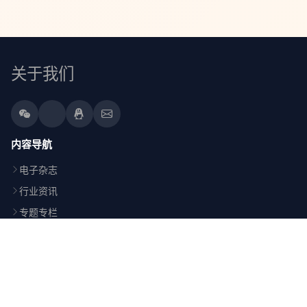
关于我们
内容导航
电子杂志
行业资讯
专题专栏
平台活动
HR社区
用户服务