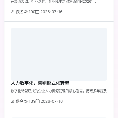
在经济波动、行业迭代、企业降本增效常态化的2026年，
佚名
190
2026-07-16
人力数字化，告别形式化转型
数字化转型已成为企业人力资源管理的核心刚需，历经多年普及
佚名
139
2026-07-16