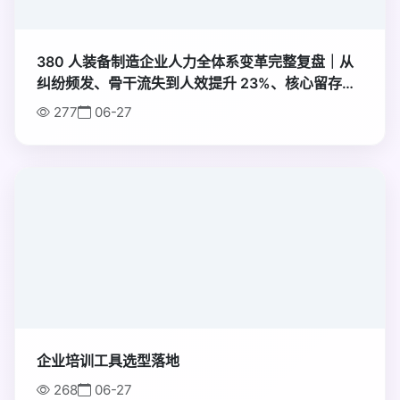
置顶
380 人装备制造企业人力全体系变革完整复盘｜从
纠纷频发、骨干流失到人效提升 23%、核心留存率
96% 落地全案例
277
06-27
置顶
企业培训工具选型落地
268
06-27