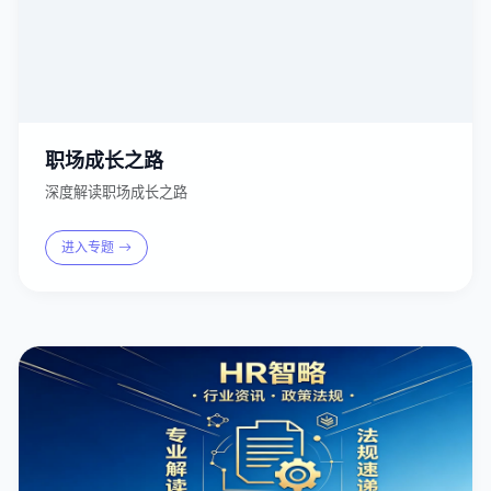
职场成长之路
深度解读职场成长之路
进入专题