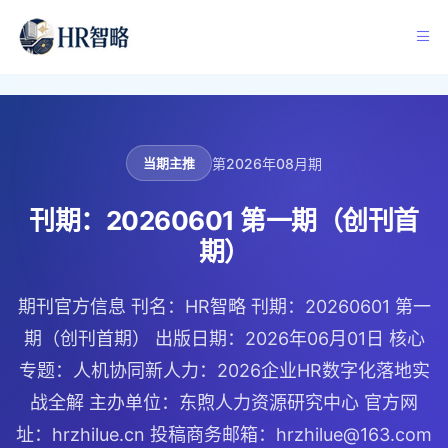
第2026年08月期
当期主推
刊期：20260601 第一期（创刊首
期）
期刊官方信息 刊名：HR智略 刊期：20260601 第一
期（创刊首期） 出版日期：2026年06月01日 核心
专题：人机协同新人力：2026企业HR数字化落地实
战全解 主办单位：东煦人力资源研究中心 官方网
址：hrzhilue.cn 投稿商务邮箱：hrzhilue@163.com