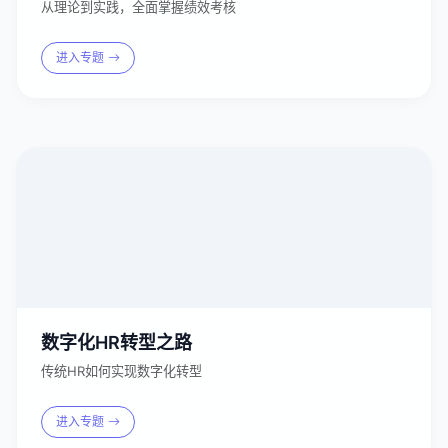
从理论到实践，全面掌握绩效考核
进入专题
数字化HR转型之路
传统HR如何实现数字化转型
进入专题