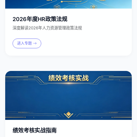
2026年度HR政策法规
深度解读2026年人力资源管理政策法规
进入专题
绩效考核实战指南