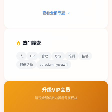
查看全部专题
热门搜索
人
HR
管理
职场
培训
招聘
翻倍活动
serpdummycrawl1
升级VIP会员
解锁全部优质内容与专属权益