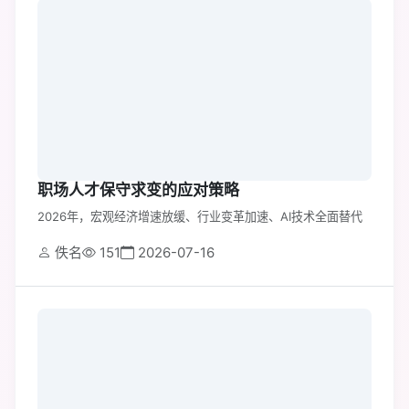
职场人才保守求变的应对策略
2026年，宏观经济增速放缓、行业变革加速、AI技术全面替代
佚名
151
2026-07-16