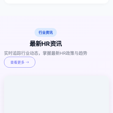
行业资讯
最新HR资讯
实时追踪行业动态，掌握最新HR政策与趋势
查看更多