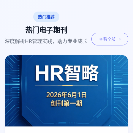
热门推荐
热门电子期刊
查看全部
深度解析HR管理实践，助力专业成长
免费