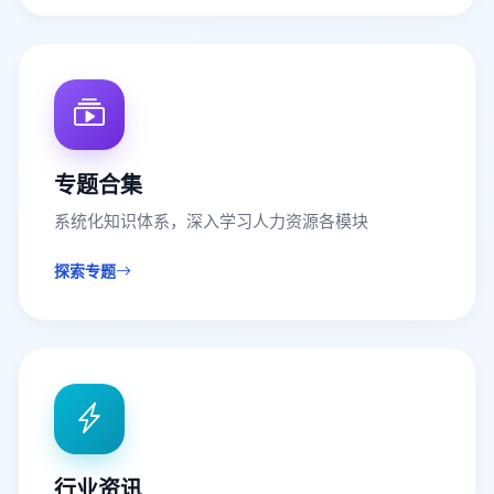
专题合集
系统化知识体系，深入学习人力资源各模块
探索专题
行业资讯