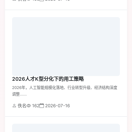
2026人才K型分化下的用工策略
2026年，人工智能规模化落地、行业转型升级、经济结构深度
调整......
佚名
162
2026-07-16