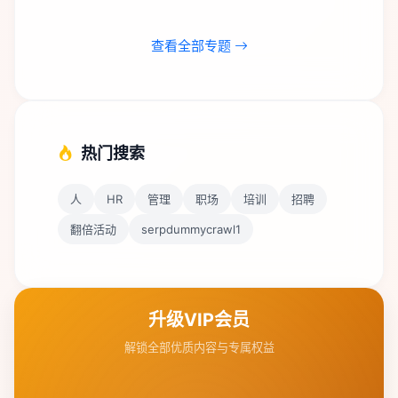
查看全部专题
热门搜索
人
HR
管理
职场
培训
招聘
翻倍活动
serpdummycrawl1
升级VIP会员
解锁全部优质内容与专属权益