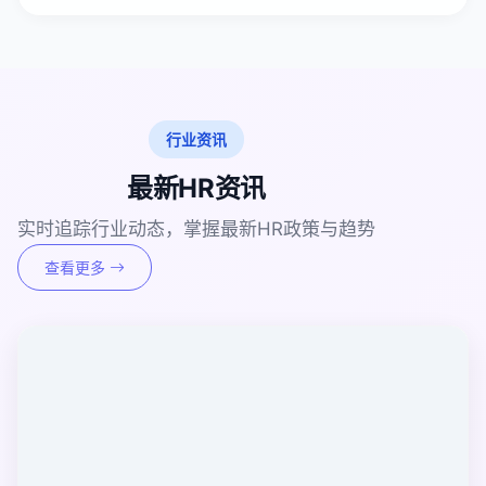
行业资讯
最新HR资讯
实时追踪行业动态，掌握最新HR政策与趋势
查看更多