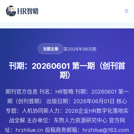
第2026年08月期
当期主推
刊期：20260601 第一期（创刊首
期）
期刊官方信息 刊名：HR智略 刊期：20260601 第一
期（创刊首期） 出版日期：2026年06月01日 核心
专题：人机协同新人力：2026企业HR数字化落地实
战全解 主办单位：东煦人力资源研究中心 官方网
址：hrzhilue.cn 投稿商务邮箱：hrzhilue@163.com