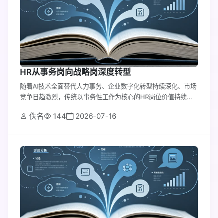
HR从事务岗向战略岗深度转型
随着AI技术全面替代人力事务、企业数字化转型持续深化、市场
竞争日趋激烈，传统以事务性工作为核心的HR岗位价值持续弱
化
佚名
144
2026-07-16