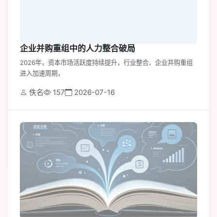
企业并购重组中的人力整合破局
2026年，资本市场活跃度持续提升，行业整合、企业并购重组
进入加速周期，
佚名
157
2026-07-16