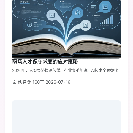
职场人才保守求变的应对策略
2026年，宏观经济增速放缓、行业变革加速、AI技术全面替代
佚名
160
2026-07-16