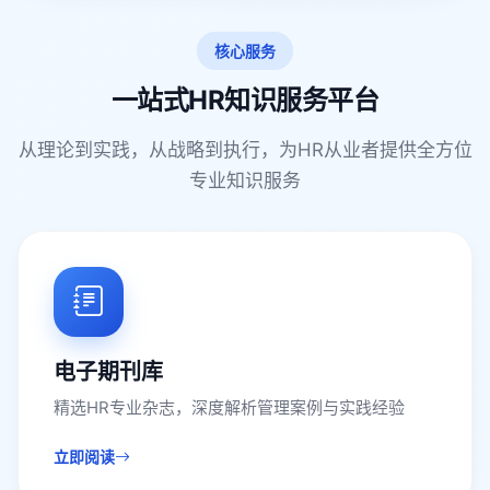
核心服务
一站式HR知识服务平台
从理论到实践，从战略到执行，为HR从业者提供全方位
专业知识服务
电子期刊库
精选HR专业杂志，深度解析管理案例与实践经验
立即阅读