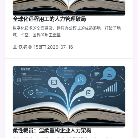
全球化远程用工的人力管理破局
数字化技术的全面普及、远程办公模式的成熟落地，打破了地
域、时空、国界的用工壁垒
佚名
158
2026-07-16
柔性裁员：温柔重构企业人力架构