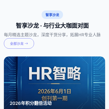
智享沙龙
智享沙龙 · 与行业大咖面对面
每月精选主题沙龙，深度干货分享，拓展HR专业人脉
全部沙龙
2026年积分翻倍活动