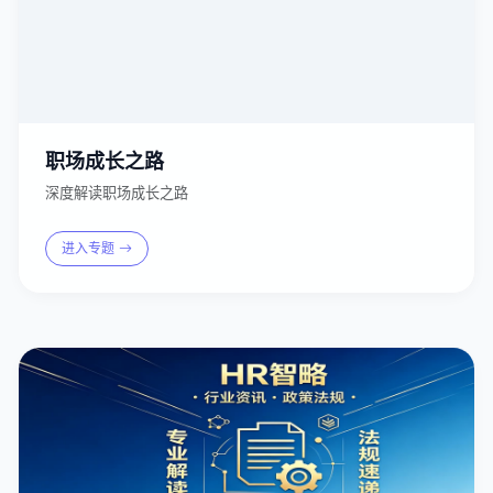
职场成长之路
深度解读职场成长之路
进入专题