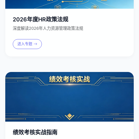
2026年度HR政策法规
深度解读2026年人力资源管理政策法规
进入专题
绩效考核实战指南