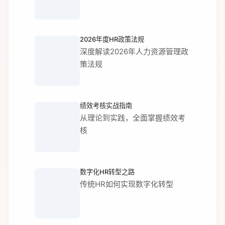
2026年度HR政策法规
深度解读2026年人力资源管理政
策法规
绩效考核实战指南
从理论到实践，全面掌握绩效考
核
数字化HR转型之路
传统HR如何实现数字化转型