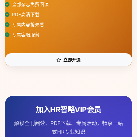
全部杂志免费阅读
PDF高清下载
专属内容抢先看
专属客服服务
立即开通
加入HR智略VIP会员
解锁全刊阅读、PDF下载、专属活动，畅享一站
式HR专业知识