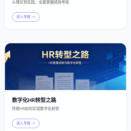
从理论到实践，全面掌握绩效考核
进入专题
数字化HR转型之路
传统HR如何实现数字化转型
进入专题