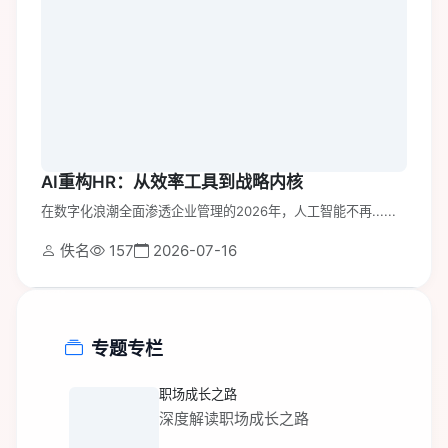
AI重构HR：从效率工具到战略内核
在数字化浪潮全面渗透企业管理的2026年，人工智能不再......
佚名
157
2026-07-16
专题专栏
职场成长之路
深度解读职场成长之路