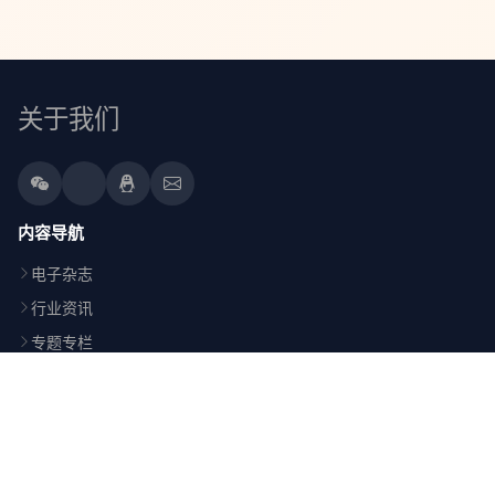
关于我们
内容导航
电子杂志
行业资讯
专题专栏
平台活动
HR社区
用户服务