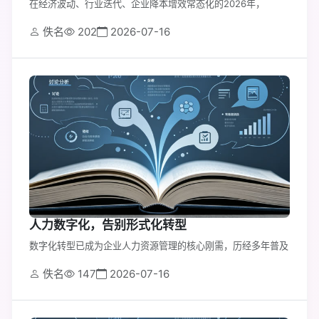
在经济波动、行业迭代、企业降本增效常态化的2026年，
佚名
202
2026-07-16
人力数字化，告别形式化转型
数字化转型已成为企业人力资源管理的核心刚需，历经多年普及
佚名
147
2026-07-16