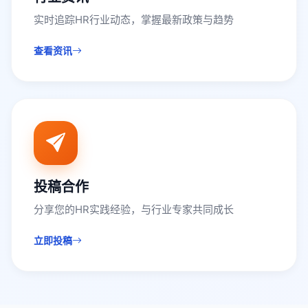
实时追踪HR行业动态，掌握最新政策与趋势
查看资讯
投稿合作
分享您的HR实践经验，与行业专家共同成长
立即投稿